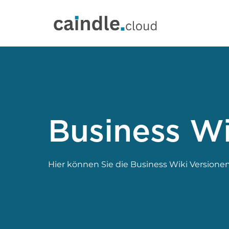
Business Wi
Hier können Sie die Business Wiki Versione