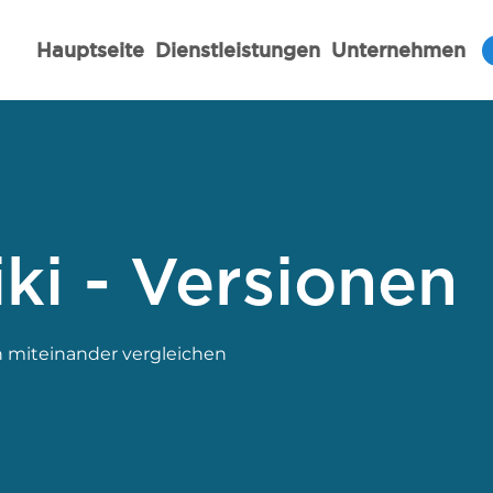
Hauptseite
Dienstleistungen
Unternehmen
ki - Versionen
n miteinander vergleichen