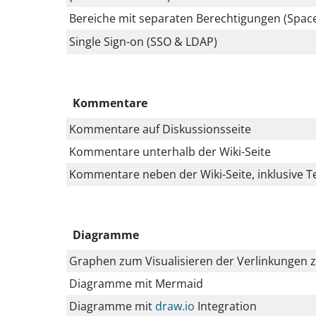
Bereiche mit separaten Berechtigungen (Spac
Single Sign-on (SSO & LDAP)
Kommentare
Kommentare auf Diskussionsseite
Kommentare unterhalb der Wiki-Seite
Kommentare neben der Wiki-Seite, inklusive 
Diagramme
Graphen zum Visualisieren der Verlinkungen z
Diagramme mit Mermaid
Diagramme mit
draw.io
Integration