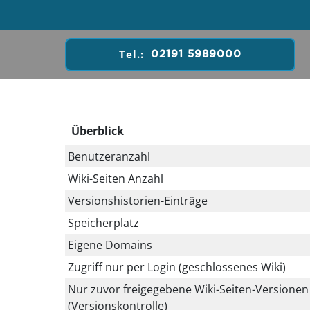
Tel.:
02191 5989000
Überblick
Benutzeranzahl
Wiki-Seiten Anzahl
Versionshistorien-Einträge
Speicherplatz
Eigene Domains
Zugriff nur per Login (geschlossenes Wiki)
Nur zuvor freigegebene Wiki-Seiten-Versionen
(Versionskontrolle)