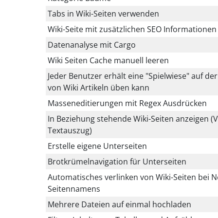
Tabs in Wiki-Seiten verwenden
Wiki-Seite mit zusätzlichen SEO Informatione
Datenanalyse mit Cargo
Wiki Seiten Cache manuell leeren
Jeder Benutzer erhält eine "Spielwiese" auf der
von Wiki Artikeln üben kann
Masseneditierungen mit Regex Ausdrücken
In Beziehung stehende Wiki-Seiten anzeigen (
Textauszug)
Erstelle eigene Unterseiten
Brotkrümelnavigation für Unterseiten
Automatisches verlinken von Wiki-Seiten bei 
Seitennamens
Mehrere Dateien auf einmal hochladen