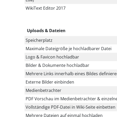
WikiText Editor 2017
Uploads & Dateien
Speicherplatz
Maximale Dateigröße je hochladbarer Datei
Logo & Favicon hochladbar
Bilder & Dokumente hochladbar
Mehrere Links innerhalb eines Bildes definier
Externe Bilder einbinden
Medienbetrachter
PDF Vorschau im Medienbetrachter & einzelne
Vollständige PDF-Datei in Wiki-Seite einbetten
Mehrere Dateien auf einmal hochladen