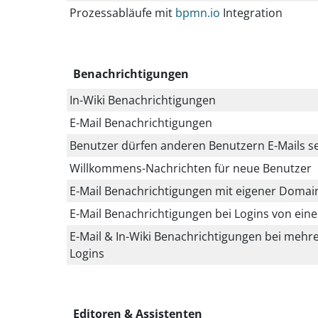
Prozessabläufe mit
bpmn.io
Integration
Benachrichtigungen
In-Wiki Benachrichtigungen
E-Mail Benachrichtigungen
Benutzer dürfen anderen Benutzern E-Mails 
Willkommens-Nachrichten für neue Benutzer
E-Mail Benachrichtigungen mit eigener Domai
E-Mail Benachrichtigungen bei Logins von ein
E-Mail & In-Wiki Benachrichtigungen bei mehr
Logins
Editoren & Assistenten