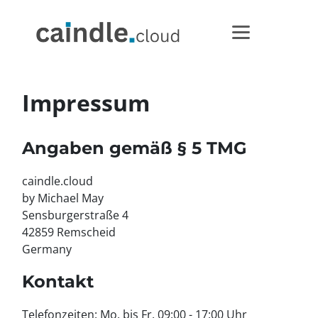
Impressum
Angaben gemäß § 5 TMG
caindle.cloud
by Michael May
Sensburgerstraße 4
42859 Remscheid
Germany
Kontakt
Telefonzeiten: Mo. bis Fr. 09:00 - 17:00 Uhr