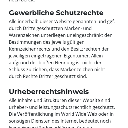
Gewerbliche Schutzrechte
Alle innerhalb dieser Website genannten und ggf.
durch Dritte geschützten Marken- und
Warenzeichen unterliegen uneingeschränkt den
Bestimmungen des jeweils gültigen
Kennzeichenrechts und den Besitzrechten der
jeweiligen eingetragenen Eigentümer. Allein
aufgrund der bloßen Nennung ist nicht der
Schluss zu ziehen, dass Markenzeichen nicht
durch Rechte Dritter geschützt sind.
Urheberrechtshinweis
Alle Inhalte und Strukturen dieser Website sind
urheber- und leistungsschutzrechtlich geschützt.
Die Veröffentlichung im World Wide Web oder in
sonstigen Diensten des Internet bedeutet noch
keine Einverständniserklärung für eine