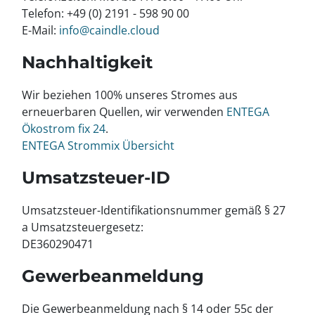
Telefon: +49 (0) 2191 - 598 90 00
E-Mail:
info@caindle.cloud
Nachhaltigkeit
Wir beziehen 100% unseres Stromes aus
erneuerbaren Quellen, wir verwenden
ENTEGA
Ökostrom fix 24
.
ENTEGA Strommix Übersicht
Umsatzsteuer-ID
Umsatzsteuer-Identifikationsnummer gemäß § 27
a Umsatzsteuergesetz:
DE360290471
Gewerbeanmeldung
Die Gewerbeanmeldung nach § 14 oder 55c der