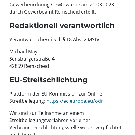
Gewerbeordnung GewO wurde am 21.03.2023
durch Gewerbeamt Remscheid erteilt.
Redaktionell verantwortlich
Verantwortliche/r i.S.d. § 18 Abs. 2 MStV:
Michael May
Sensburgerstraße 4
42859 Remscheid
EU-Streitschlichtung
Plattform der EU-Kommission zur Online-
Streitbeilegung:
https://ec.europa.eu/odr
Wir sind zur Teilnahme an einem
Streitbeilegungsverfahren vor einer
Verbraucherschlichtungsstelle weder verpflichtet
noch bereit.