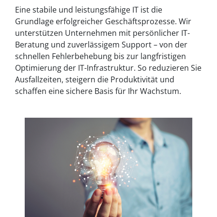
Eine stabile und leistungsfähige IT ist die
Grundlage erfolgreicher Geschäftsprozesse. Wir
unterstützen Unternehmen mit persönlicher IT-
Beratung und zuverlässigem Support – von der
schnellen Fehlerbehebung bis zur langfristigen
Optimierung der IT-Infrastruktur. So reduzieren Sie
Ausfallzeiten, steigern die Produktivität und
schaffen eine sichere Basis für Ihr Wachstum.