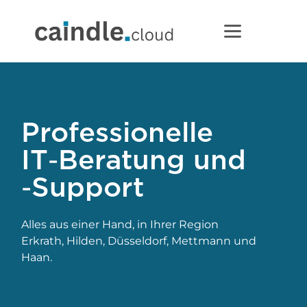
Professionelle
IT‑Beratung und
‑Support
Alles aus einer Hand, in Ihrer Region
Erkrath, Hilden, Düsseldorf, Mettmann und
Haan.