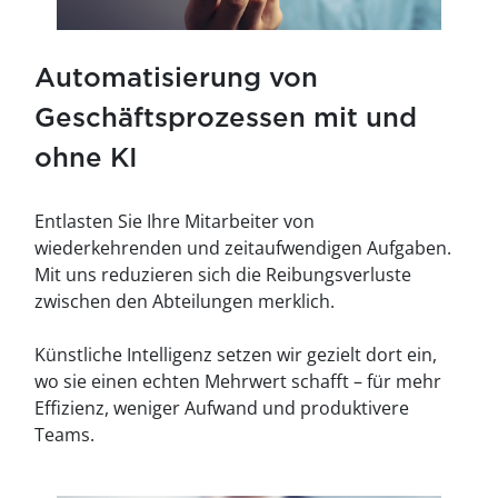
Automatisierung von
Geschäftsprozessen mit und
ohne KI
Entlasten Sie Ihre Mitarbeiter von
wiederkehrenden und zeitaufwendigen Aufgaben.
Mit uns reduzieren sich die Reibungsverluste
zwischen den Abteilungen merklich.
Künstliche Intelligenz setzen wir gezielt dort ein,
wo sie einen echten Mehrwert schafft – für mehr
Effizienz, weniger Aufwand und produktivere
Teams.