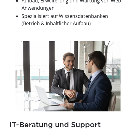
Aufbau, Erweiterung und Wartung von Web-
Anwendungen
Spezialisiert auf Wissensdatenbanken
(Betrieb & Inhaltlicher Aufbau)
IT-Beratung und Support