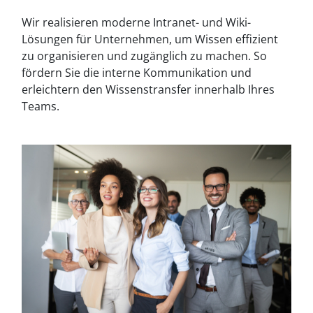
Wir realisieren moderne Intranet- und Wiki-
Lösungen für Unternehmen, um Wissen effizient
zu organisieren und zugänglich zu machen. So
fördern Sie die interne Kommunikation und
erleichtern den Wissenstransfer innerhalb Ihres
Teams.