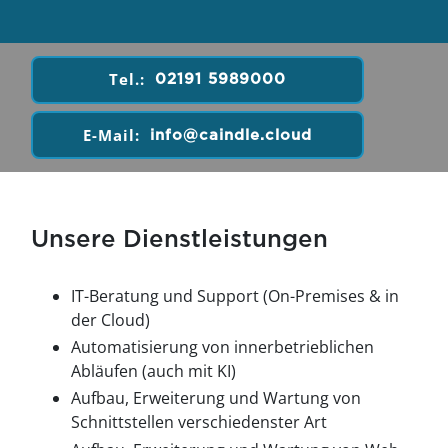
Tel.:
02191 5989000
E-Mail:
info@caindle.cloud
Unsere Dienstleistungen
IT-Beratung und Support (On-Premises & in
der Cloud)
Automatisierung von innerbetrieblichen
Abläufen (auch mit KI)
Aufbau, Erweiterung und Wartung von
Schnittstellen verschiedenster Art