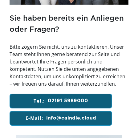
Sie haben bereits ein Anliegen
oder Fragen?
Bitte zögern Sie nicht, uns zu kontaktieren. Unser
Team steht Ihnen gerne beratend zur Seite und
beantwortet Ihre Fragen persönlich und
kompetent. Nutzen Sie die unten angegebenen
Kontaktdaten, um uns unkompliziert zu erreichen
– wir freuen uns darauf, Ihnen weiterzuhelfen.
Tel.:
02191 5989000
E-Mail:
info@caindle.cloud