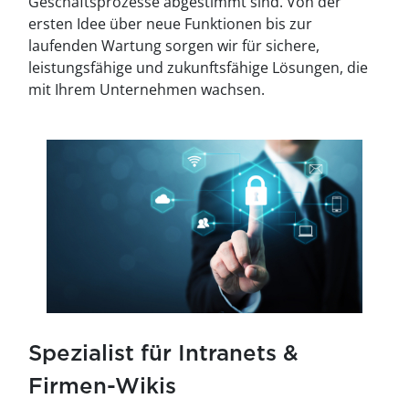
Geschäftsprozesse abgestimmt sind. Von der
ersten Idee über neue Funktionen bis zur
laufenden Wartung sorgen wir für sichere,
leistungsfähige und zukunftsfähige Lösungen, die
mit Ihrem Unternehmen wachsen.
Spezialist für Intranets &
Firmen-Wikis