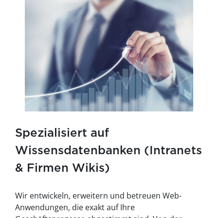
Spezialisiert auf
Wissensdatenbanken (Intranets
& Firmen Wikis)
Wir entwickeln, erweitern und betreuen Web-
Anwendungen, die exakt auf Ihre