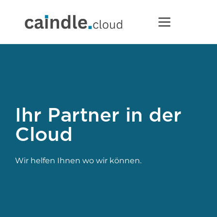
Ihr Partner in der
Cloud
Wir helfen Ihnen wo wir können.