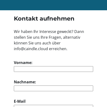
Kontakt aufnehmen
Wir haben Ihr Interesse geweckt? Dann
stellen Sie uns Ihre Fragen, alternativ
können Sie uns auch über
info@caindle.cloud erreichen.
Vorname:
Nachname:
E-Mail