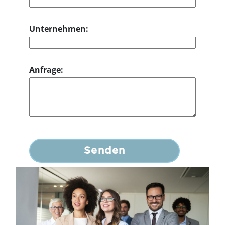
Unternehmen:
Anfrage: